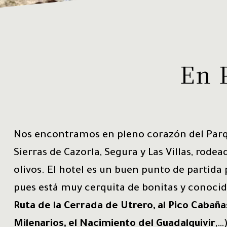
En 
Nos encontramos en pleno corazón del Parq
Sierras de Cazorla, Segura y Las Villas, rode
olivos. El hotel es un buen punto de partida
pues está muy cerquita de bonitas y
conocid
Ruta de la Cerrada de Utrero, al Pico Cabaña
Milenarios, el Nacimiento del Guadalquivir
,…