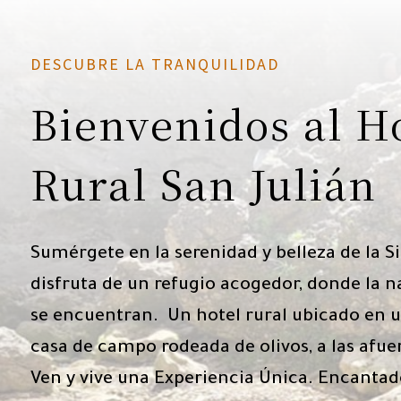
DESCUBRE LA TRANQUILIDAD
Bienvenidos al H
Rural San Julián
Sumérgete en la serenidad y belleza de la Si
disfruta de un refugio acogedor, donde la n
se encuentran. Un hotel rural ubicado en 
casa de campo rodeada de olivos, a las afue
Ven y vive una Experiencia Única. Encantado