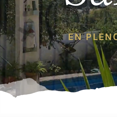
EN PLEN