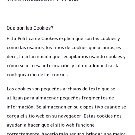
Qué son las Cookies?
Esta Política de Cookies explica qué son las cookies y
cómo las usamos, los tipos de cookies que usamos, es
decir, la información que recopilamos usando cookies y
cómo se usa esa información, y cómo administrar la
configuración de las cookies.
Las cookies son pequeños archivos de texto que se
utilizan para almacenar pequeños fragmentos de
información. Se almacenan en su dispositivo cuando se
carga el sitio web en su navegador. Estas cookies nos
ayudan a hacer que el sitio web funcione
correctamente, hacerlo más seguro, brindar una mejor