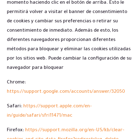
momento haciendo clic en el botón de arriba. Esto le
permitirá volver a visitar el banner de consentimiento
de cookies y cambiar sus preferencias o retirar su
consentimiento de inmediato. Además de esto, los
diferentes navegadores proporcionan diferentes
métodos para bloquear y eliminar las cookies utilizadas
por los sitios web. Puede cambiar la configuración de su
navegador para bloquear
Chrome:
https://support.google.com/accounts/answer/32050
Safari:
https://support.apple.com/en-
in/guide/safari/sfri11471/mac
Firefox:
https://support.mozilla.org/en-US/kb/clear-