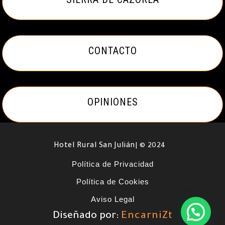
CONTACTO
OPINIONES
Hotel Rural San Julián
| © 2024
Política de Privacidad
Política de Cookies
Aviso Legal
Diseñado por:
EncarniZt