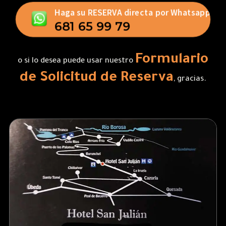
Haga su RESERVA directa por Whatsapp
681 65 99 79
Formulario
o si lo desea puede usar nuestro
de Solicitud de Reserva
, gracias.