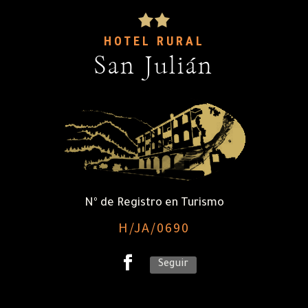
HOTEL RURAL
San Julián
Nº de Registro en Turismo
H/JA/0690
Seguir