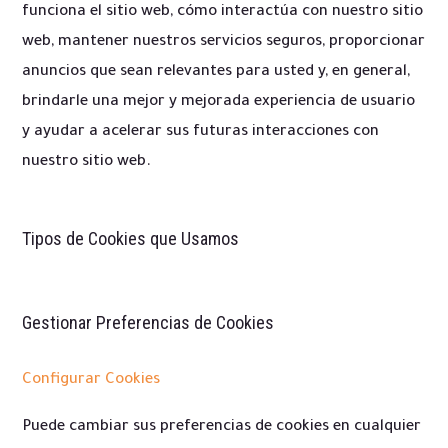
funciona el sitio web, cómo interactúa con nuestro sitio
web, mantener nuestros servicios seguros, proporcionar
anuncios que sean relevantes para usted y, en general,
brindarle una mejor y mejorada experiencia de usuario
y ayudar a acelerar sus futuras interacciones con
nuestro sitio web.
Tipos de Cookies que Usamos
Gestionar Preferencias de Cookies
Configurar Cookies
Puede cambiar sus preferencias de cookies en cualquier