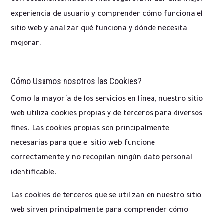
experiencia de usuario y comprender cómo funciona el
sitio web y analizar qué funciona y dónde necesita
mejorar.
Cómo Usamos nosotros las Cookies?
Como la mayoría de los servicios en línea, nuestro sitio
web utiliza cookies propias y de terceros para diversos
fines. Las cookies propias son principalmente
necesarias para que el sitio web funcione
correctamente y no recopilan ningún dato personal
identificable.
Las cookies de terceros que se utilizan en nuestro sitio
web sirven principalmente para comprender cómo